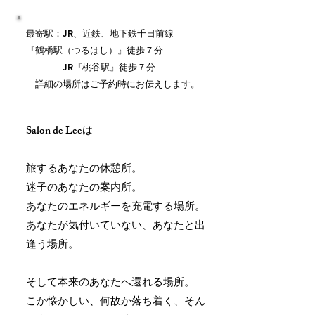
最寄駅：JR、近鉄、地下鉄千日前線
『鶴橋駅（つるはし）』徒歩７分
JR『桃谷駅』徒歩７分
​ 詳細の場所はご予約時にお伝えします。
Salon de Leeは
旅するあなたの休憩所。
迷子のあなたの案内所。
あなたのエネルギーを充電する場所。
あなたが気付いていない、あなたと出
逢う場所。
そして本来のあなたへ還れる場所。
こか懐かしい、何故か落ち着く、そん