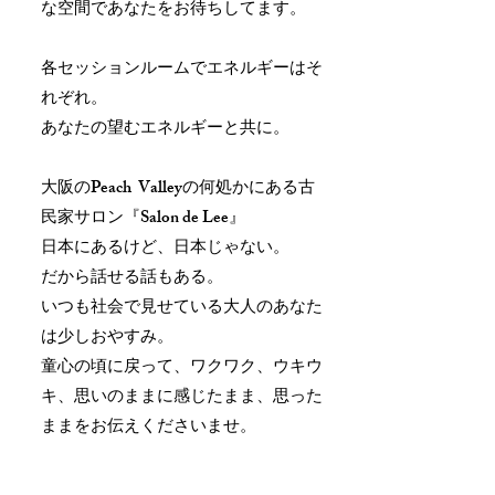
な空間であなたをお待ちしてます。
各セッションルームでエネルギーはそ
れぞれ。
​あなたの望むエネルギーと共に。
大阪のPeach Valleyの何処かにある古
民家サロン『Salon de Lee』
日本にあるけど、日本じゃない。
だから話せる話もある。
いつも社会で見せている大人のあなた
は少しおやすみ。
童心の頃に戻って、ワクワク、ウキウ
キ、思いのままに感じたまま、思った
ままをお伝えくださいませ。